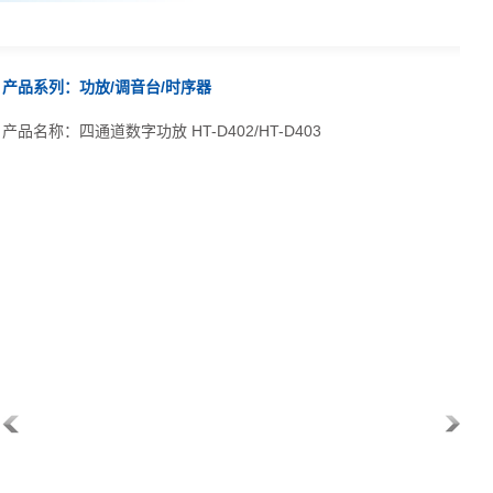
产品系列：功放/调音台/时序器
产品名称：四通道数字功放 HT-D402/HT-D403