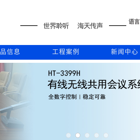
语言
产品信息
工程案例
新闻中心