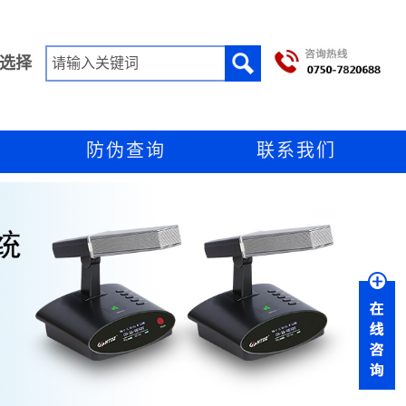
选择
防伪查询
联系我们