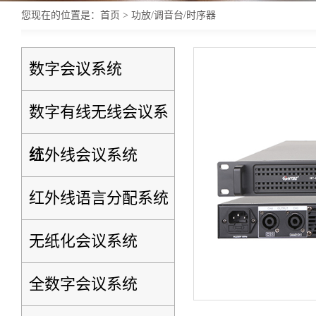
您现在的位置是：
首页
> 功放/调音台/时序器
数字会议系统
数字有线无线会议系
统
红外线会议系统
红外线语言分配系统
无纸化会议系统
全数字会议系统