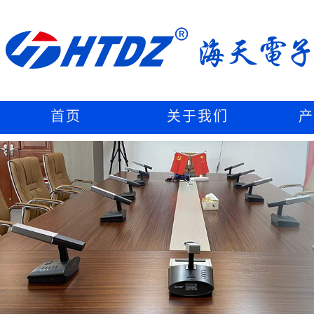
首页
关于我们