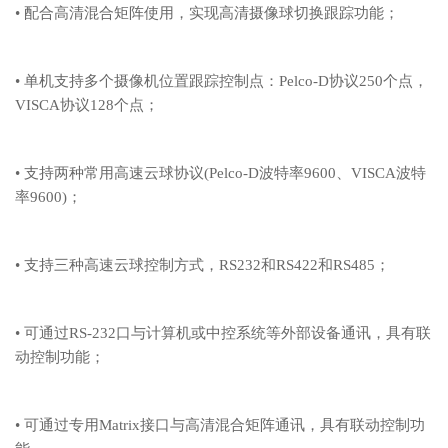
• 配合高清混合矩阵使用，实现高清摄像球切换跟踪功能；
• 单机支持多个摄像机位置跟踪控制点：Pelco-D协议250个点，
VISCA协议128个点；
• 支持两种常用高速云球协议(Pelco-D波特率9600、VISCA波特
率9600)；
• 支持三种高速云球控制方式，RS232和RS422和RS485；
• 可通过RS-232口与计算机或中控系统等外部设备通讯，具有联
动控制功能；
• 可通过专用Matrix接口与高清混合矩阵通讯，具有联动控制功